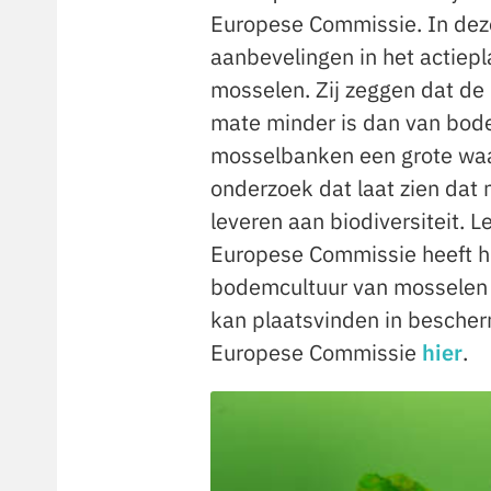
Europese Commissie. In dez
aanbevelingen in het actiep
mosselen. Zij zeggen dat de
mate minder is dan van bode
mosselbanken een grote waar
onderzoek dat laat zien dat
leveren aan biodiversiteit.
Europese Commissie heeft hi
bodemcultuur van mosselen 
kan plaatsvinden in besche
Europese Commissie
hier
.