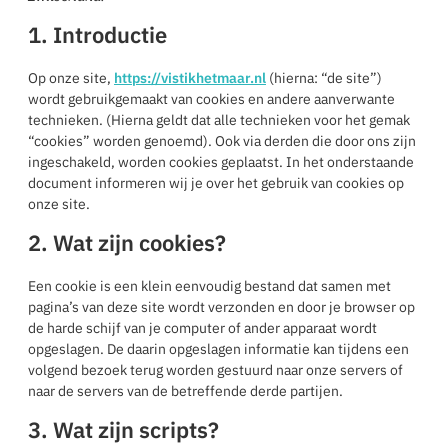
1. Introductie
Op onze site,
https://vistikhetmaar.nl
(hierna: “de site”)
wordt gebruikgemaakt van cookies en andere aanverwante
technieken. (Hierna geldt dat alle technieken voor het gemak
“cookies” worden genoemd). Ook via derden die door ons zijn
ingeschakeld, worden cookies geplaatst. In het onderstaande
document informeren wij je over het gebruik van cookies op
onze site.
2. Wat zijn cookies?
Een cookie is een klein eenvoudig bestand dat samen met
pagina’s van deze site wordt verzonden en door je browser op
de harde schijf van je computer of ander apparaat wordt
opgeslagen. De daarin opgeslagen informatie kan tijdens een
volgend bezoek terug worden gestuurd naar onze servers of
naar de servers van de betreffende derde partijen.
3. Wat zijn scripts?