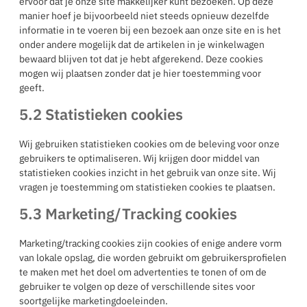
ervoor dat je onze site makkelijker kunt bezoeken. Op deze
manier hoef je bijvoorbeeld niet steeds opnieuw dezelfde
informatie in te voeren bij een bezoek aan onze site en is het
onder andere mogelijk dat de artikelen in je winkelwagen
bewaard blijven tot dat je hebt afgerekend. Deze cookies
mogen wij plaatsen zonder dat je hier toestemming voor
geeft.
5.2 Statistieken cookies
Wij gebruiken statistieken cookies om de beleving voor onze
gebruikers te optimaliseren. Wij krijgen door middel van
statistieken cookies inzicht in het gebruik van onze site. Wij
vragen je toestemming om statistieken cookies te plaatsen.
5.3 Marketing/Tracking cookies
Marketing/tracking cookies zijn cookies of enige andere vorm
van lokale opslag, die worden gebruikt om gebruikersprofielen
te maken met het doel om advertenties te tonen of om de
gebruiker te volgen op deze of verschillende sites voor
soortgelijke marketingdoeleinden.