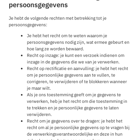
persoonsgegevens
Je hebt de volgende rechten met betrekking tot je
persoonsgegevens:
Je hebt het recht om te weten waarom je
persoonsgegevens nodig zijn, wat ermee gebeurt en
hoe lang ze worden bewaard.
Recht op inzage: je kunt een verzoek indienen om
inzage in de gegevens die we van je verwerken.
Recht op rectificatie en aanvulling: je hebt het recht
om je persoonlijke gegevens aan te vullen, te
corrigeren, te verwijderen of te blokkeren wanneer
je maar wilt.
Als je ons toestemming geeft om je gegevens te
verwerken, heb je het recht om die toestemming in
te trekken en je persoonlijke gegevens te laten
verwijderen.
Recht om je gegevens over te dragen: je hebt het
recht om al je persoonlijke gegevens op te vragen bij
de verwerkingsverantwoordelijke en deze in hun