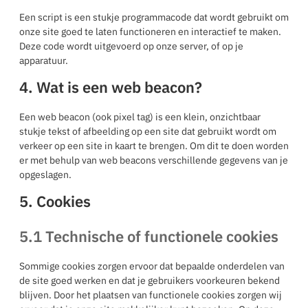
Een script is een stukje programmacode dat wordt gebruikt om
onze site goed te laten functioneren en interactief te maken.
Deze code wordt uitgevoerd op onze server, of op je
apparatuur.
4. Wat is een web beacon?
Een web beacon (ook pixel tag) is een klein, onzichtbaar
stukje tekst of afbeelding op een site dat gebruikt wordt om
verkeer op een site in kaart te brengen. Om dit te doen worden
er met behulp van web beacons verschillende gegevens van je
opgeslagen.
5. Cookies
5.1 Technische of functionele cookies
Sommige cookies zorgen ervoor dat bepaalde onderdelen van
de site goed werken en dat je gebruikers voorkeuren bekend
blijven. Door het plaatsen van functionele cookies zorgen wij