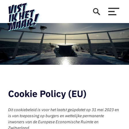
Cookie Policy (EU)
Dit cookiebeleid is voor het laatst geüpdatet op 31 mei 2023 en
is van toepassing op burgers en wettelijke permanente
inwoners van de Europese Economische Ruimte en
Zwitserland.