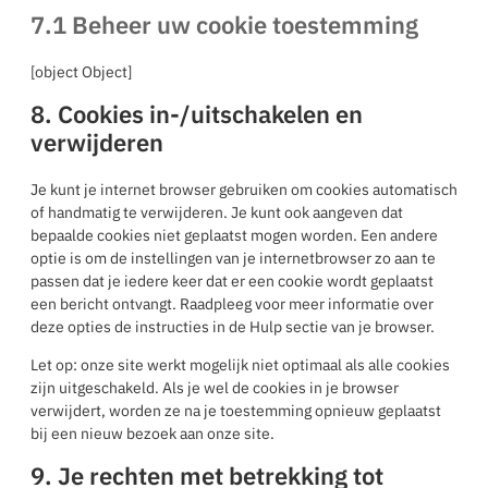
7.1 Beheer uw cookie toestemming
[object Object]
8. Cookies in-/uitschakelen en
verwijderen
Je kunt je internet browser gebruiken om cookies automatisch
of handmatig te verwijderen. Je kunt ook aangeven dat
bepaalde cookies niet geplaatst mogen worden. Een andere
optie is om de instellingen van je internetbrowser zo aan te
passen dat je iedere keer dat er een cookie wordt geplaatst
een bericht ontvangt. Raadpleeg voor meer informatie over
deze opties de instructies in de Hulp sectie van je browser.
Let op: onze site werkt mogelijk niet optimaal als alle cookies
zijn uitgeschakeld. Als je wel de cookies in je browser
verwijdert, worden ze na je toestemming opnieuw geplaatst
bij een nieuw bezoek aan onze site.
9. Je rechten met betrekking tot