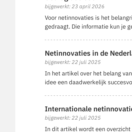
bijgewerkt: 23 april 2026
Voor netinnovaties is het belangr
gedraagt. Die informatie kun je g
Netinnovaties in de Nederl
bijgewerkt: 22 juli 2025
In het artikel over het belang va
idee een daadwerkelijk succesvol
Internationale netinnovati
bijgewerkt: 22 juli 2025
In dit artikel wordt een overzich