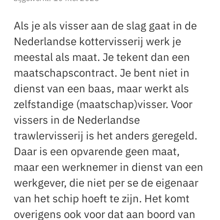
Als je als visser aan de slag gaat in de
Nederlandse kottervisserij werk je
meestal als maat. Je tekent dan een
maatschapscontract. Je bent niet in
dienst van een baas, maar werkt als
zelfstandige (maatschap)visser. Voor
vissers in de Nederlandse
trawlervisserij is het anders geregeld.
Daar is een opvarende geen maat,
maar een werknemer in dienst van een
werkgever, die niet per se de eigenaar
van het schip hoeft te zijn. Het komt
overigens ook voor dat aan boord van