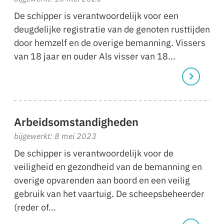
De schipper is verantwoordelijk voor een
deugdelijke registratie van de genoten rusttijden
door hemzelf en de overige bemanning. Vissers
van 18 jaar en ouder Als visser van 18...
Arbeidsomstandigheden
bijgewerkt: 8 mei 2023
De schipper is verantwoordelijk voor de
veiligheid en gezondheid van de bemanning en
overige opvarenden aan boord en een veilig
gebruik van het vaartuig. De scheepsbeheerder
(reder of...