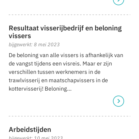
Resultaat visserijbedrijf en beloning
vissers
bijgewerkt: 8 mei 2023
De beloning van alle vissers is afhankelijk van
de vangst tijdens een visreis. Maar er zijn
verschillen tussen werknemers in de
trawlvisserij en maatschapvissers in de
kottervisserij! Beloning...
Arbeidstijden
bijgewerkt: 10 mei 2023