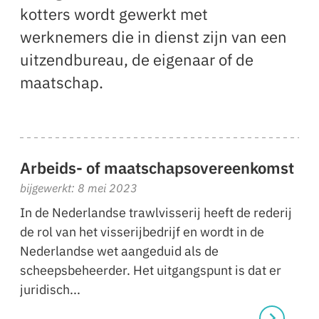
kotters wordt gewerkt met
werknemers die in dienst zijn van een
uitzendbureau, de eigenaar of de
maatschap.
Arbeids- of maatschapsovereenkomst
bijgewerkt: 8 mei 2023
In de Nederlandse trawlvisserij heeft de rederij
de rol van het visserijbedrijf en wordt in de
Nederlandse wet aangeduid als de
scheepsbeheerder. Het uitgangspunt is dat er
juridisch...