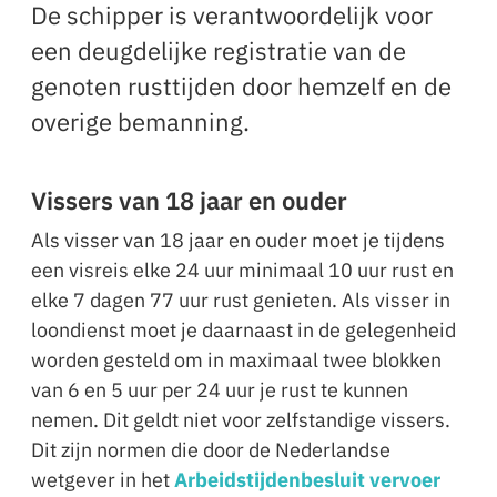
De schipper is verantwoordelijk voor
een deugdelijke registratie van de
genoten rusttijden door hemzelf en de
overige bemanning.
Vissers van 18 jaar en ouder
Als visser van 18 jaar en ouder moet je tijdens
een visreis elke 24 uur minimaal 10 uur rust en
elke 7 dagen 77 uur rust genieten. Als visser in
loondienst moet je daarnaast in de gelegenheid
worden gesteld om in maximaal twee blokken
van 6 en 5 uur per 24 uur je rust te kunnen
nemen. Dit geldt niet voor zelfstandige vissers.
Dit zijn normen die door de Nederlandse
wetgever in het
Arbeidstijdenbesluit vervoer