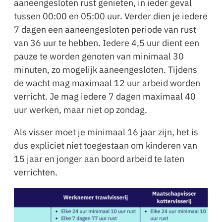
aaneengesloten rust genieten, in ieder geval
tussen 00:00 en 05:00 uur. Verder dien je iedere
7 dagen een aaneengesloten periode van rust
van 36 uur te hebben. Iedere 4,5 uur dient een
pauze te worden genoten van minimaal 30
minuten, zo mogelijk aaneengesloten. Tijdens
de wacht mag maximaal 12 uur arbeid worden
verricht. Je mag iedere 7 dagen maximaal 40
uur werken, maar niet op zondag.
Als visser moet je minimaal 16 jaar zijn, het is
dus expliciet niet toegestaan om kinderen van
15 jaar en jonger aan boord arbeid te laten
verrichten.