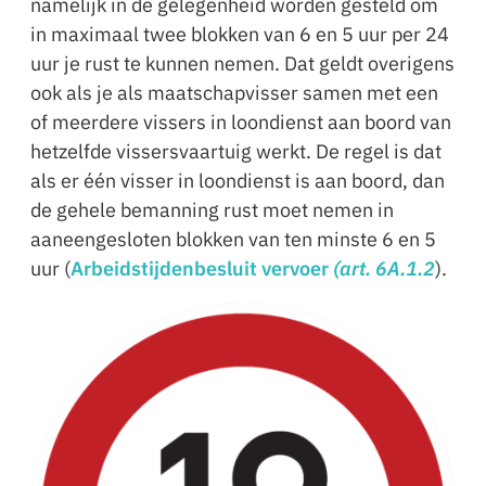
namelijk in de gelegenheid worden gesteld om
in maximaal twee blokken van 6 en 5 uur per 24
uur je rust te kunnen nemen. Dat geldt overigens
ook als je als maatschapvisser samen met een
of meerdere vissers in loondienst aan boord van
hetzelfde vissersvaartuig werkt. De regel is dat
als er één visser in loondienst is aan boord, dan
de gehele bemanning rust moet nemen in
aaneengesloten blokken van ten minste 6 en 5
uur (
Arbeidstijdenbesluit vervoer
(art. 6A.1.2
).