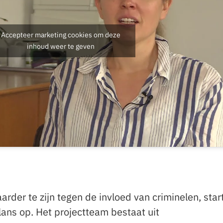
Accepteer marketing cookies om deze
inhoud weer te geven
rder te zijn tegen de invloed van criminelen, star
ans op. Het projectteam bestaat uit