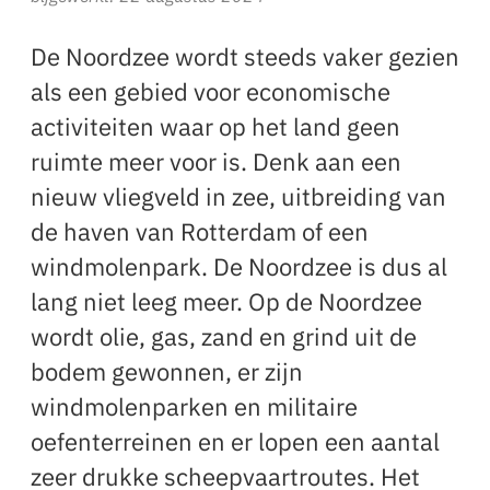
De Noordzee wordt steeds vaker gezien
als een gebied voor economische
activiteiten waar op het land geen
ruimte meer voor is. Denk aan een
nieuw vliegveld in zee, uitbreiding van
de haven van Rotterdam of een
windmolenpark. De Noordzee is dus al
lang niet leeg meer. Op de Noordzee
wordt olie, gas, zand en grind uit de
bodem gewonnen, er zijn
windmolenparken en militaire
oefenterreinen en er lopen een aantal
zeer drukke scheepvaartroutes. Het