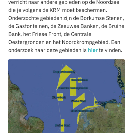
verricht naar andere gebieden op de Noordzee
die je volgens de KRM moet beschermen.
Onderzochte gebieden zijn de Borkumse Stenen,
de Gasfonteinen, de Zeeuwse Banken, de Bruine
Bank, het Friese Front, de Centrale
Oestergronden en het Noordkrompgebied. Een
onderzoek naar deze gebieden is
hier
te vinden.