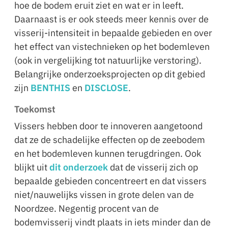
hoe de bodem eruit ziet en wat er in leeft.
Daarnaast is er ook steeds meer kennis over de
visserij-intensiteit in bepaalde gebieden en over
het effect van vistechnieken op het bodemleven
(ook in vergelijking tot natuurlijke verstoring).
Belangrijke onderzoeksprojecten op dit gebied
zijn
BENTHIS
en
DISCLOSE
.
Toekomst
Vissers hebben door te innoveren aangetoond
dat ze de schadelijke effecten op de zeebodem
en het bodemleven kunnen terugdringen. Ook
blijkt uit
dit onderzoek
dat de visserij zich op
bepaalde gebieden concentreert en dat vissers
niet/nauwelijks vissen in grote delen van de
Noordzee. Negentig procent van de
bodemvisserij vindt plaats in iets minder dan de