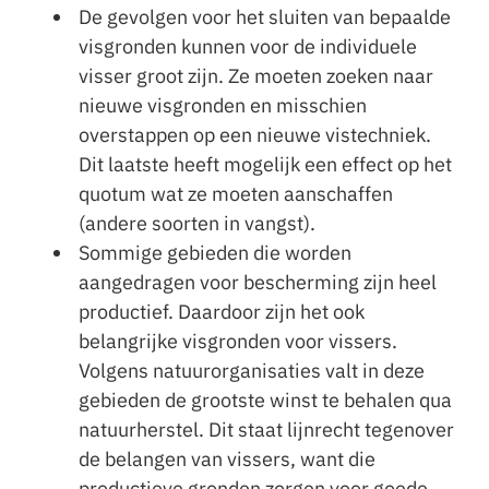
De gevolgen voor het sluiten van bepaalde
visgronden kunnen voor de individuele
visser groot zijn. Ze moeten zoeken naar
nieuwe visgronden en misschien
overstappen op een nieuwe vistechniek.
Dit laatste heeft mogelijk een effect op het
quotum wat ze moeten aanschaffen
(andere soorten in vangst).
Sommige gebieden die worden
aangedragen voor bescherming zijn heel
productief. Daardoor zijn het ook
belangrijke visgronden voor vissers.
Volgens natuurorganisaties valt in deze
gebieden de grootste winst te behalen qua
natuurherstel. Dit staat lijnrecht tegenover
de belangen van vissers, want die
productieve gronden zorgen voor goede