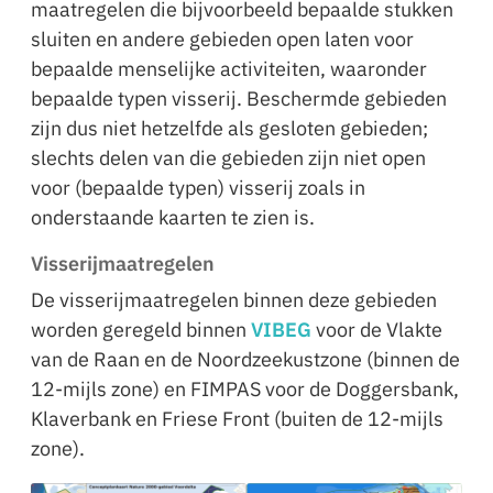
maatregelen die bijvoorbeeld bepaalde stukken
sluiten en andere gebieden open laten voor
bepaalde menselijke activiteiten, waaronder
bepaalde typen visserij. Beschermde gebieden
zijn dus niet hetzelfde als gesloten gebieden;
slechts delen van die gebieden zijn niet open
voor (bepaalde typen) visserij zoals in
onderstaande kaarten te zien is.
Visserijmaatregelen
De visserijmaatregelen binnen deze gebieden
worden geregeld binnen
VIBEG
voor de Vlakte
van de Raan en de Noordzeekustzone (binnen de
12-mijls zone) en FIMPAS voor de Doggersbank,
Klaverbank en Friese Front (buiten de 12-mijls
zone).