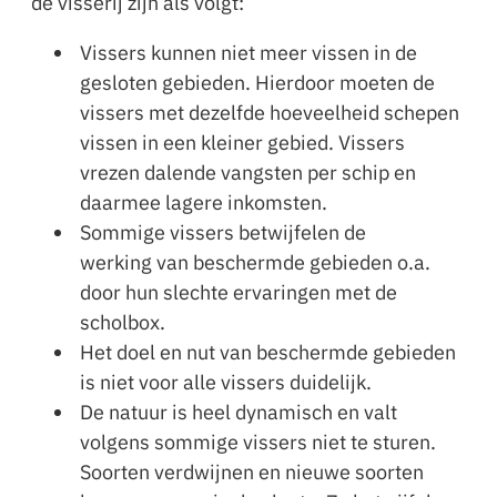
de visserij zijn als volgt:
Vissers kunnen niet meer vissen in de
gesloten gebieden. Hierdoor moeten de
vissers met dezelfde hoeveelheid schepen
vissen in een kleiner gebied. Vissers
vrezen dalende vangsten per schip en
daarmee lagere inkomsten.
Sommige vissers betwijfelen de
werking van beschermde gebieden o.a.
door hun slechte ervaringen met de
scholbox.
Het doel en nut van beschermde gebieden
is niet voor alle vissers duidelijk.
De natuur is heel dynamisch en valt
volgens sommige vissers niet te sturen.
Soorten verdwijnen en nieuwe soorten