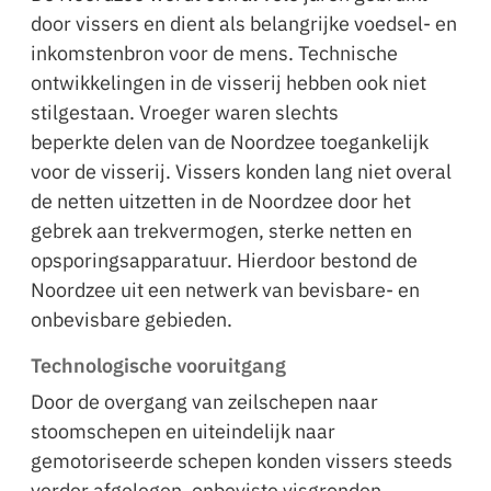
door vissers en dient als belangrijke voedsel- en
inkomstenbron voor de mens. Technische
ontwikkelingen in de visserij hebben ook niet
stilgestaan. Vroeger waren slechts
beperkte delen van de Noordzee toegankelijk
voor de visserij. Vissers konden lang niet overal
de netten uitzetten in de Noordzee door het
gebrek aan trekvermogen, sterke netten en
opsporingsapparatuur. Hierdoor bestond de
Noordzee uit een netwerk van bevisbare- en
onbevisbare gebieden.
Technologische vooruitgang
Door de overgang van zeilschepen naar
stoomschepen en uiteindelijk naar
gemotoriseerde schepen konden vissers steeds
verder afgelegen, onbeviste visgronden