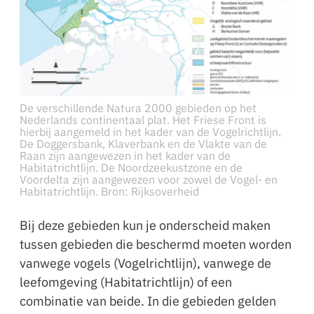
De verschillende Natura 2000 gebieden op het
Nederlands continentaal plat. Het Friese Front is
hierbij aangemeld in het kader van de Vogelrichtlijn.
De Doggersbank, Klaverbank en de Vlakte van de
Raan zijn aangewezen in het kader van de
Habitatrichtlijn. De Noordzeekustzone en de
Voordelta zijn aangewezen voor zowel de Vogel- en
Habitatrichtlijn. Bron: Rijksoverheid
Bij deze gebieden kun je onderscheid maken
tussen gebieden die beschermd moeten worden
vanwege vogels (Vogelrichtlijn), vanwege de
leefomgeving (Habitatrichtlijn) of een
combinatie van beide. In die gebieden gelden