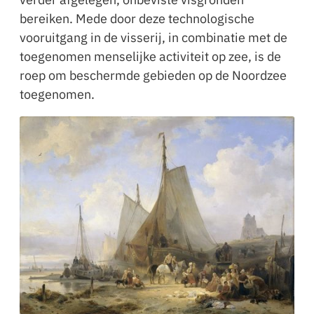
bereiken. Mede door deze technologische
vooruitgang in de visserij, in combinatie met de
toegenomen menselijke activiteit op zee, is de
roep om beschermde gebieden op de Noordzee
toegenomen.