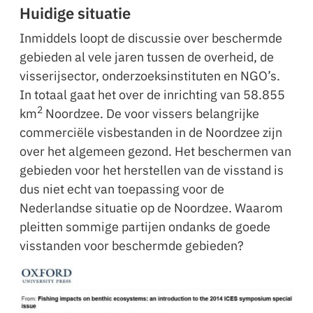
Huidige situatie
Inmiddels loopt de discussie over beschermde
gebieden al vele jaren tussen de overheid, de
visserijsector, onderzoeksinstituten en NGO’s.
In totaal gaat het over de inrichting van 58.855
2
km
Noordzee. De voor vissers belangrijke
commerciële visbestanden in de Noordzee zijn
over het algemeen gezond. Het beschermen van
gebieden voor het herstellen van de visstand is
dus niet echt van toepassing voor de
Nederlandse situatie op de Noordzee. Waarom
pleitten sommige partijen ondanks de goede
visstanden voor beschermde gebieden?