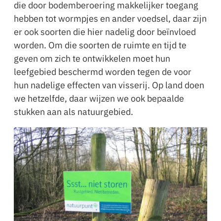
die door bodemberoering makkelijker toegang
hebben tot wormpjes en ander voedsel, daar zijn
er ook soorten die hier nadelig door beïnvloed
worden. Om die soorten de ruimte en tijd te
geven om zich te ontwikkelen moet hun
leefgebied beschermd worden tegen de voor
hun nadelige effecten van visserij. Op land doen
we hetzelfde, daar wijzen we ook bepaalde
stukken aan als natuurgebied.