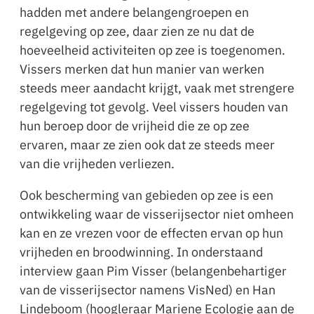
hadden met andere belangengroepen en
regelgeving op zee, daar zien ze nu dat de
hoeveelheid activiteiten op zee is toegenomen.
Vissers merken dat hun manier van werken
steeds meer aandacht krijgt, vaak met strengere
regelgeving tot gevolg. Veel vissers houden van
hun beroep door de vrijheid die ze op zee
ervaren, maar ze zien ook dat ze steeds meer
van die vrijheden verliezen.
Ook bescherming van gebieden op zee is een
ontwikkeling waar de visserijsector niet omheen
kan en ze vrezen voor de effecten ervan op hun
vrijheden en broodwinning. In onderstaand
interview gaan Pim Visser (belangenbehartiger
van de visserijsector namens VisNed) en Han
Lindeboom (hoogleraar Mariene Ecologie aan de