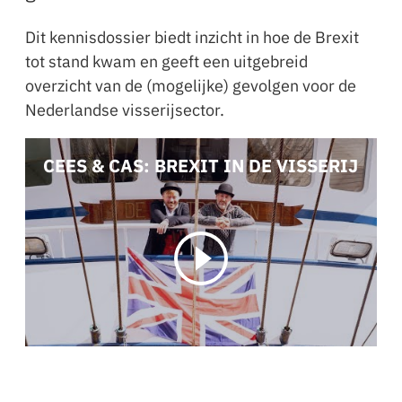
Dit kennisdossier biedt inzicht in hoe de Brexit
tot stand kwam en geeft een uitgebreid
overzicht van de (mogelijke) gevolgen voor de
Nederlandse visserijsector.
CEES & CAS: BREXIT IN DE VISSERIJ