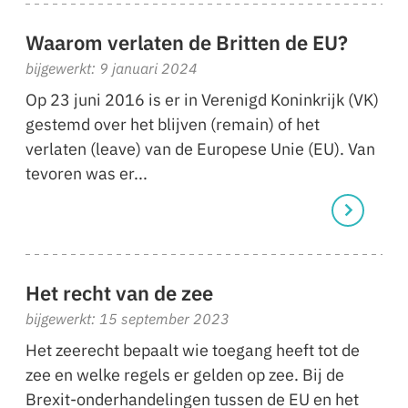
Waarom verlaten de Britten de EU?
bijgewerkt: 9 januari 2024
Op 23 juni 2016 is er in Verenigd Koninkrijk (VK)
gestemd over het blijven (remain) of het
verlaten (leave) van de Europese Unie (EU). Van
tevoren was er...
Het recht van de zee
bijgewerkt: 15 september 2023
Het zeerecht bepaalt wie toegang heeft tot de
zee en welke regels er gelden op zee. Bij de
Brexit-onderhandelingen tussen de EU en het