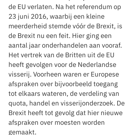
de EU verlaten. Na het referendum op
23 juni 2016, waarbij een kleine
meerderheid stemde vóór de Brexit, is
de Brexit nu een feit. Hier ging een
aantal jaar onderhandelen aan vooraf.
Het vertrek van de Britten uit de EU
heeft gevolgen voor de Nederlandse
visserij. Voorheen waren er Europese
afspraken over bijvoorbeeld toegang
tot elkaars wateren, de verdeling van
quota, handel en visserijonderzoek. De
Brexit heeft tot gevolg dat hier nieuwe
afspraken over moesten worden
gemaakt.