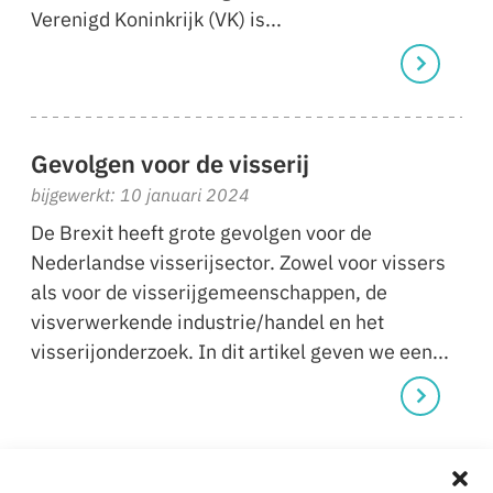
Verenigd Koninkrijk (VK) is...
Gevolgen voor de visserij
bijgewerkt: 10 januari 2024
De Brexit heeft grote gevolgen voor de
Nederlandse visserijsector. Zowel voor vissers
als voor de visserijgemeenschappen, de
visverwerkende industrie/handel en het
visserijonderzoek. In dit artikel geven we een...