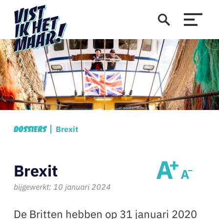
Brexit
Dossiers
Brexit
bijgewerkt: 10 januari 2024
De Britten hebben op 31 januari 2020