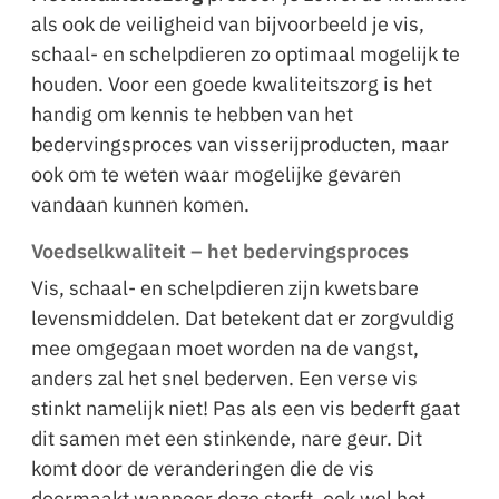
als ook de veiligheid van bijvoorbeeld je vis,
schaal- en schelpdieren zo optimaal mogelijk te
houden. Voor een goede kwaliteitszorg is het
handig om kennis te hebben van het
bedervingsproces van visserijproducten, maar
ook om te weten waar mogelijke gevaren
vandaan kunnen komen.
Voedselkwaliteit – het bedervingsproces
Vis, schaal- en schelpdieren zijn kwetsbare
levensmiddelen. Dat betekent dat er zorgvuldig
mee omgegaan moet worden na de vangst,
anders zal het snel bederven. Een verse vis
stinkt namelijk niet! Pas als een vis bederft gaat
dit samen met een stinkende, nare geur. Dit
komt door de veranderingen die de vis
doormaakt wanneer deze sterft, ook wel het