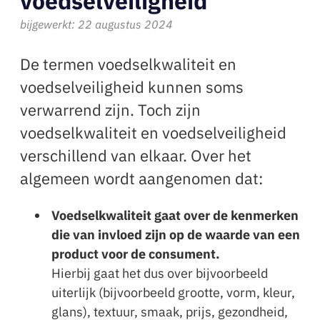
voedselveiligheid
bijgewerkt: 22 augustus 2024
De termen voedselkwaliteit en
voedselveiligheid kunnen soms
verwarrend zijn. Toch zijn
voedselkwaliteit en voedselveiligheid
verschillend van elkaar. Over het
algemeen wordt aangenomen dat:
Voedselkwaliteit gaat over de kenmerken
die van invloed zijn op de waarde van een
product voor de consument.
Hierbij gaat het dus over bijvoorbeeld
uiterlijk (bijvoorbeeld grootte, vorm, kleur,
glans), textuur, smaak, prijs, gezondheid,