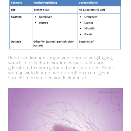
Bacteriën kunnen zorgen voor voedselvergiftiging,
waarbij de klachten worden veroorzaakt door
gifstoffen (toxinen) gemaakt door bacteriën. Soms
word je ziek door de bacterie zelf en in dat geval
spreekt men van een voedselinfectie.