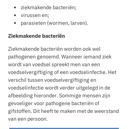
ziekmakende bacteriën;
virussen en;
parasieten (wormen, larven).
Ziekmakende bacteriën
Ziekmakende bacteriën worden ook wel
pathogenen genoemd. Wanneer iemand ziek
wordt van voedsel spreekt men van een
voedselvergiftiging of een voedselinfectie. Het
verschil tussen voedselvergiftiging en
voedselinfectie wordt verder uitgelegd in de
afbeelding hieronder. Sommige mensen zijn
gevoeliger voor pathogene bacteriën of
gifstoffen. Dit heeft te maken met de weerstand
van een persoon.