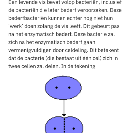
Een levende vis bevat volop bacteriën, inclusief
de bacteriën die later bederf veroorzaken. Deze
bederfbacteriën kunnen echter nog niet hun
‘werk’ doen zolang de vis leeft. Dit gebeurt pas
na het enzymatisch bederf. Deze bacterie zal
zich na het enzymatisch bederf gaan
vermenigvuldigen door celdeling. Dit betekent
dat de bacterie (die bestaat uit één cel) zich in
twee cellen zal delen. In de tekening