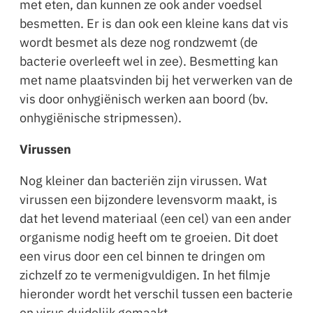
met eten, dan kunnen ze ook ander voedsel
besmetten. Er is dan ook een kleine kans dat vis
wordt besmet als deze nog rondzwemt (de
bacterie overleeft wel in zee). Besmetting kan
met name plaatsvinden bij het verwerken van de
vis door onhygiënisch werken aan boord (bv.
onhygiënische stripmessen).
Virussen
Nog kleiner dan bacteriën zijn virussen. Wat
virussen een bijzondere levensvorm maakt, is
dat het levend materiaal (een cel) van een ander
organisme nodig heeft om te groeien. Dit doet
een virus door een cel binnen te dringen om
zichzelf zo te vermenigvuldigen. In het filmje
hieronder wordt het verschil tussen een bacterie
en virus duidelijk gemaakt.