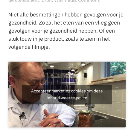
Niet alle besmettingen hebben gevolgen voor je
gezondheid. Zo zal het eten van een vlieg geen
gevolgen voor je gezondheid hebben. Of een
stuk touw in je product, zoals te zien in het
volgende filmpje.
Accepteer marketing cookies om deze
inhoud weer te geven