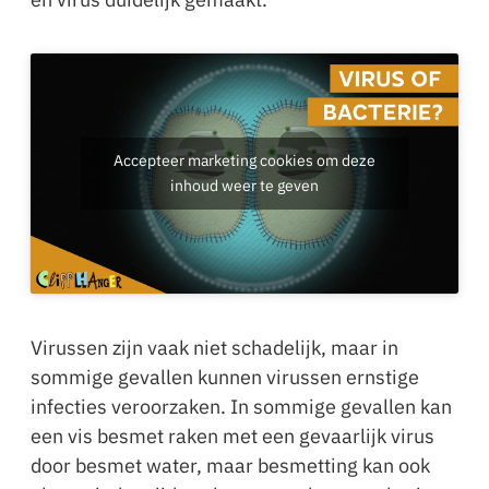
Accepteer marketing cookies om deze
inhoud weer te geven
Virussen zijn vaak niet schadelijk, maar in
sommige gevallen kunnen virussen ernstige
infecties veroorzaken. In sommige gevallen kan
een vis besmet raken met een gevaarlijk virus
door besmet water, maar besmetting kan ook