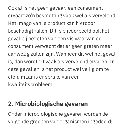
Ook al is het geen gevaar, een consument
ervaart zo’n besmetting vaak wel als vervelend.
Het imago van je product kan hierdoor
beschadigt raken. Dit is bijvoorbeeld ook het
geval bij het eten van een vis waarvan de
consument verwacht dat er geen graten meer
aanwezig zullen zijn. Wanneer dit wel het geval
is, dan wordt dit vaak als vervelend ervaren. In
deze gevallen is het product wel veilig om te
eten, maar is er sprake van een
kwaliteitsprobleem.
2. Microbiologische gevaren
Onder microbiologische gevaren worden de
volgende groepen van organismen ingedeeld: