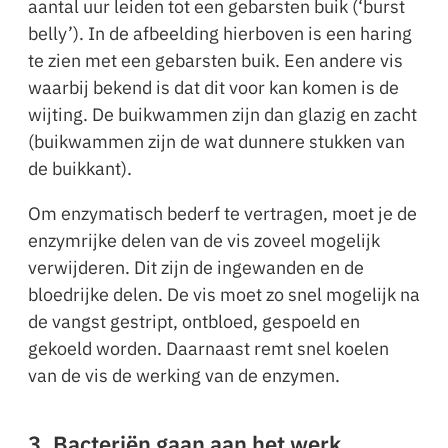
aantal uur leiden tot een gebarsten buik (‘burst
belly’). In de afbeelding hierboven is een haring
te zien met een gebarsten buik. Een andere vis
waarbij bekend is dat dit voor kan komen is de
wijting. De buikwammen zijn dan glazig en zacht
(buikwammen zijn de wat dunnere stukken van
de buikkant).
Om enzymatisch bederf te vertragen, moet je de
enzymrijke delen van de vis zoveel mogelijk
verwijderen. Dit zijn de ingewanden en de
bloedrijke delen. De vis moet zo snel mogelijk na
de vangst gestript, ontbloed, gespoeld en
gekoeld worden. Daarnaast remt snel koelen
van de vis de werking van de enzymen.
3. Bacteriën gaan aan het werk