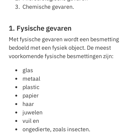
Chemische gevaren.
1. Fysische gevaren
Met fysische gevaren wordt een besmetting
bedoeld met een fysiek object. De meest
voorkomende fysische besmettingen zijn:
glas
metaal
plastic
papier
haar
juwelen
vuil en
ongedierte, zoals insecten.