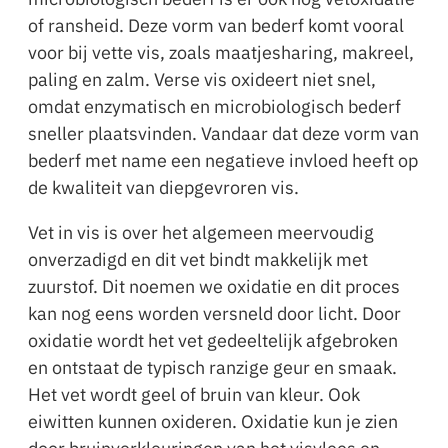
of ransheid. Deze vorm van bederf komt vooral
voor bij vette vis, zoals maatjesharing, makreel,
paling en zalm. Verse vis oxideert niet snel,
omdat enzymatisch en microbiologisch bederf
sneller plaatsvinden. Vandaar dat deze vorm van
bederf met name een negatieve invloed heeft op
de kwaliteit van diepgevroren vis.
Vet in vis is over het algemeen meervoudig
onverzadigd en dit vet bindt makkelijk met
zuurstof. Dit noemen we oxidatie en dit proces
kan nog eens worden versneld door licht. Door
oxidatie wordt het vet gedeeltelijk afgebroken
en ontstaat de typisch ranzige geur en smaak.
Het vet wordt geel of bruin van kleur. Ook
eiwitten kunnen oxideren. Oxidatie kun je zien