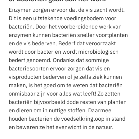
Enzymen zorgen ervoor dat de vis zacht wordt.
Dit is een uitstekende voedingsbodem voor
bacteriën. Door het voorbereidende werk van
enzymen kunnen bacteriën sneller voortplanten
en de vis bederven. Bederf dat veroorzaakt
wordt door bacteriën wordt microbiologisch
bederf genoemd. Ondanks dat sommige
bacteriesoorten ervoor zorgen dat vis en
visproducten bederven of je zelfs ziek kunnen
maken, is het goed om te weten dat bacteriën
onmisbaar zijn voor alles wat leeft! Zo zetten
bacteriën bijvoorbeeld dode resten van planten
en dieren om in nuttige stoffen. Daarmee
houden bacteriën de voedselkringloop in stand
en bewaren ze het evenwicht in de natuur.