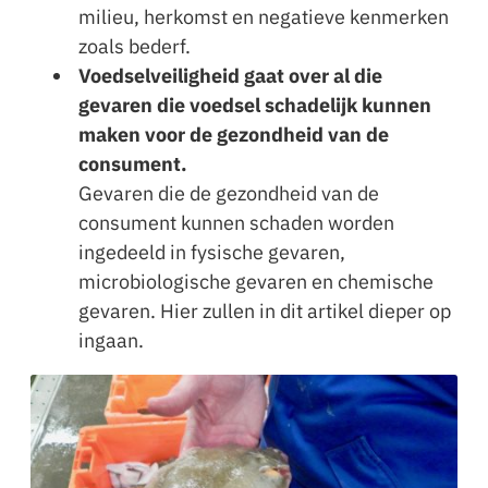
milieu, herkomst en negatieve kenmerken
zoals bederf.
Voedselveiligheid gaat over al die
gevaren die voedsel schadelijk kunnen
maken voor de gezondheid van de
consument.
Gevaren die de gezondheid van de
consument kunnen schaden worden
ingedeeld in fysische gevaren,
microbiologische gevaren en chemische
gevaren. Hier zullen in dit artikel dieper op
ingaan.