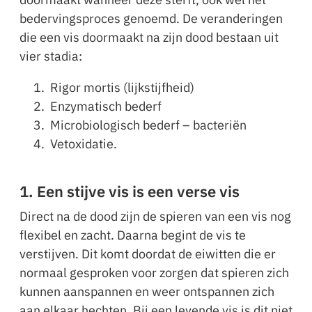
bedervingsproces genoemd. De veranderingen
die een vis doormaakt na zijn dood bestaan uit
vier stadia:
Rigor mortis (lijkstijfheid)
Enzymatisch bederf
Microbiologisch bederf – bacteriën
Vetoxidatie.
1. Een stijve vis is een verse vis
Direct na de dood zijn de spieren van een vis nog
flexibel en zacht. Daarna begint de vis te
verstijven. Dit komt doordat de eiwitten die er
normaal gesproken voor zorgen dat spieren zich
kunnen aanspannen en weer ontspannen zich
aan elkaar hechten. Bij een levende vis is dit niet