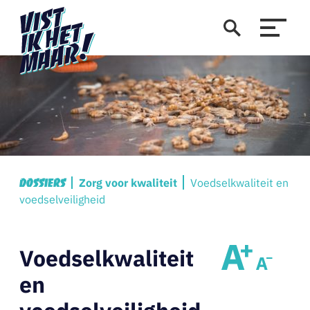
Zorg voor kwaliteit
Voedselkwaliteit en
Dossiers
voedselveiligheid
Voedselkwaliteit
en