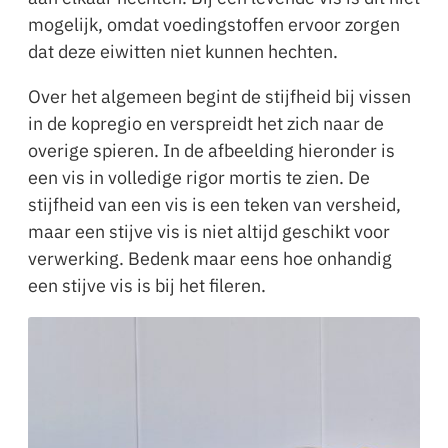
mogelijk, omdat voedingstoffen ervoor zorgen
dat deze eiwitten niet kunnen hechten.
Over het algemeen begint de stijfheid bij vissen
in de kopregio en verspreidt het zich naar de
overige spieren. In de afbeelding hieronder is
een vis in volledige rigor mortis te zien. De
stijfheid van een vis is een teken van versheid,
maar een stijve vis is niet altijd geschikt voor
verwerking. Bedenk maar eens hoe onhandig
een stijve vis is bij het fileren.