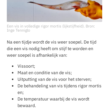
Een vis in volledige rigor mortis (lijkstijfheid). Bron:
Inge Tenniglo
Na een tijdje wordt de vis weer soepel. De tijd
die een vis nodig heeft om stijf te worden en
weer soepel is afhankelijk van:
Vissoort;
Maat en conditie van de vis;
Uitputting van de vis voor het sterven;
De behandeling van vis tijdens rigor mortis
en;
De temperatuur waarbij de vis wordt
bewaard.