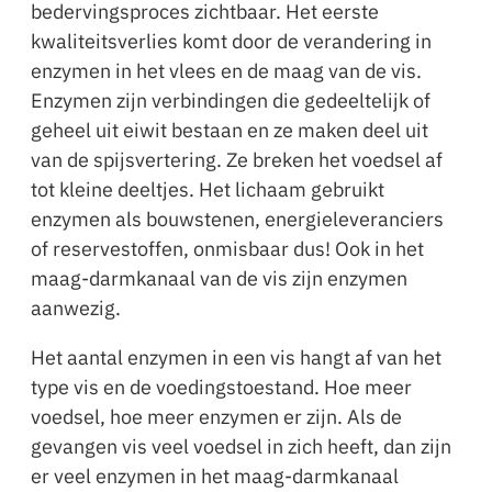
bedervingsproces zichtbaar. Het eerste
kwaliteitsverlies komt door de verandering in
enzymen in het vlees en de maag van de vis.
Enzymen zijn verbindingen die gedeeltelijk of
geheel uit eiwit bestaan en ze maken deel uit
van de spijsvertering. Ze breken het voedsel af
tot kleine deeltjes. Het lichaam gebruikt
enzymen als bouwstenen, energieleveranciers
of reservestoffen, onmisbaar dus! Ook in het
maag-darmkanaal van de vis zijn enzymen
aanwezig.
Het aantal enzymen in een vis hangt af van het
type vis en de voedingstoestand. Hoe meer
voedsel, hoe meer enzymen er zijn. Als de
gevangen vis veel voedsel in zich heeft, dan zijn
er veel enzymen in het maag-darmkanaal