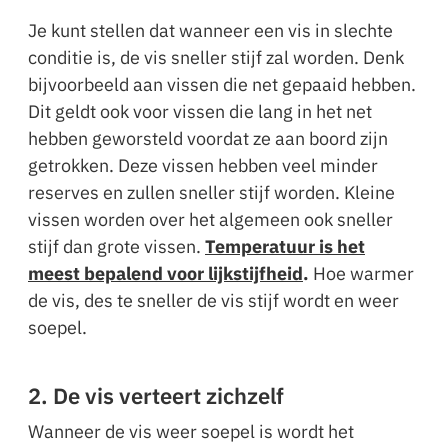
Je kunt stellen dat wanneer een vis in slechte
conditie is, de vis sneller stijf zal worden. Denk
bijvoorbeeld aan vissen die net gepaaid hebben.
Dit geldt ook voor vissen die lang in het net
hebben geworsteld voordat ze aan boord zijn
getrokken. Deze vissen hebben veel minder
reserves en zullen sneller stijf worden. Kleine
vissen worden over het algemeen ook sneller
stijf dan grote vissen.
Temperatuur is het
meest bepalend voor lijkstijfheid
.
Hoe warmer
de vis, des te sneller de vis stijf wordt en weer
soepel.
2. De vis verteert zichzelf
Wanneer de vis weer soepel is wordt het