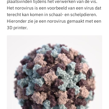
plaatsvinden tijdens het verwerken van de vis.
Het norovirus is een voorbeeld van een virus dat
terecht kan komen in schaal- en schelpdieren.
Hieronder zie je een norovirus gemaakt met een
3D printer.