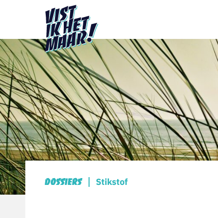
Stikstof
Dossiers