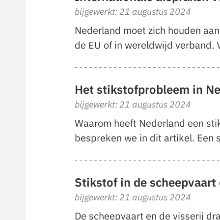
bijgewerkt: 21 augustus 2024
Nederland moet zich houden aan i
de EU of in wereldwijd verband. 
Het stikstofprobleem in N
bijgewerkt: 21 augustus 2024
Waarom heeft Nederland een stik
bespreken we in dit artikel. Een s
Stikstof in de scheepvaart 
bijgewerkt: 21 augustus 2024
De scheepvaart en de visserij dra