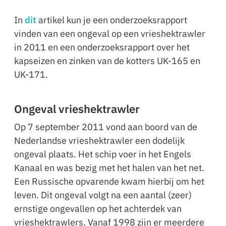
In
dit
artikel kun je een onderzoeksrapport
vinden van een ongeval op een vrieshektrawler
in 2011 en een onderzoeksrapport over het
kapseizen en zinken van de kotters UK-165 en
UK-171.
Ongeval vrieshektrawler
Op 7 september 2011 vond aan boord van de
Nederlandse vrieshektrawler een dodelijk
ongeval plaats. Het schip voer in het Engels
Kanaal en was bezig met het halen van het net.
Een Russische opvarende kwam hierbij om het
leven. Dit ongeval volgt na een aantal (zeer)
ernstige ongevallen op het achterdek van
vrieshektrawlers. Vanaf 1998 zijn er meerdere