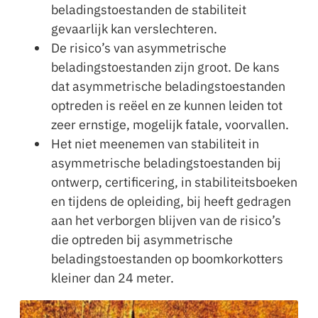
beladingstoestanden de stabiliteit
gevaarlijk kan verslechteren.
De risico’s van asymmetrische
beladingstoestanden zijn groot. De kans
dat asymmetrische beladingstoestanden
optreden is reëel en ze kunnen leiden tot
zeer ernstige, mogelijk fatale, voorvallen.
Het niet meenemen van stabiliteit in
asymmetrische beladingstoestanden bij
ontwerp, certificering, in stabiliteitsboeken
en tijdens de opleiding, bij heeft gedragen
aan het verborgen blijven van de risico’s
die optreden bij asymmetrische
beladingstoestanden op boomkorkotters
kleiner dan 24 meter.