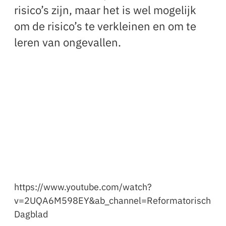
risico’s zijn, maar het is wel mogelijk
om de risico’s te verkleinen en om te
leren van ongevallen.
https://www.youtube.com/watch?
v=2UQA6M598EY&ab_channel=Reformatorisch
Dagblad