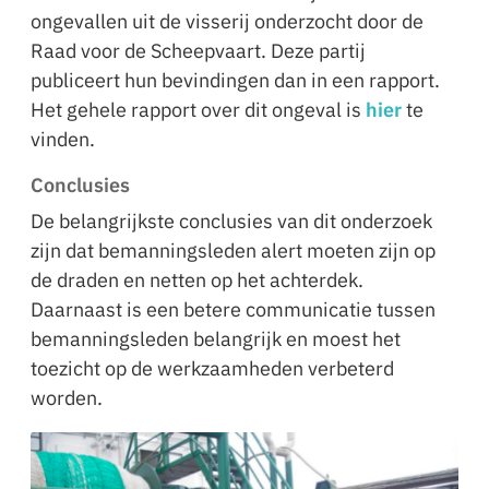
ongevallen uit de visserij onderzocht door de
Raad voor de Scheepvaart. Deze partij
publiceert hun bevindingen dan in een rapport.
Het gehele rapport over dit ongeval is
hier
te
vinden.
Conclusies
De belangrijkste conclusies van dit onderzoek
zijn dat bemanningsleden alert moeten zijn op
de draden en netten op het achterdek.
Daarnaast is een betere communicatie tussen
bemanningsleden belangrijk en moest het
toezicht op de werkzaamheden verbeterd
worden.