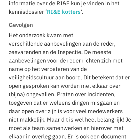
informatie over de RI&E kun je vinden in het
kennisdossier ‘
RI&E kotters
‘.
Gevolgen
Het onderzoek kwam met
verschillende aanbevelingen aan de reder,
zeevarenden en de Inspectie. De meeste
aanbevelingen voor de reder richten zich met
name op het verbeteren van de
veiligheidscultuur aan boord. Dit betekent dat er
open gesproken kan worden met elkaar over
(bijna) ongevallen. Praten over incidenten,
toegeven dat er weleens dingen misgaan en
daar open over zijn is voor veel medewerkers
niet makkelijk. Maar dit is wel heel belangrijk! Je
moet als team samenwerken en hierover met
elkaar in overleg gaan. Er is ook een document