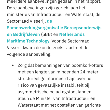
meerdere aanbevelingen gedaan in het rapport.
Deze aanbevelingen zijn gericht aan het
ministerie van Infrastructuur en Waterstaat, de
Sectorraad Visserij,
de
Samenwerkingsorganisatie Beroepsonderwijs
en Bedrijfsleven
(SBB) en
Netherlands
Maritime Technology
. Voor de Sectorraad
Visserij kwam de onderzoeksraad met de
volgende aanbeveling:
Zorg dat bemanningen van boomkorkotters
met een lengte van minder dan 24 meter
structureel geïnformeerd zijn over het
risico van gevaarlijke instabiliteit bij
asymmetrische beladingstoestanden.
Steun de Minister van Infrastructuur en
Waterstaat met het opstellen van gerichte