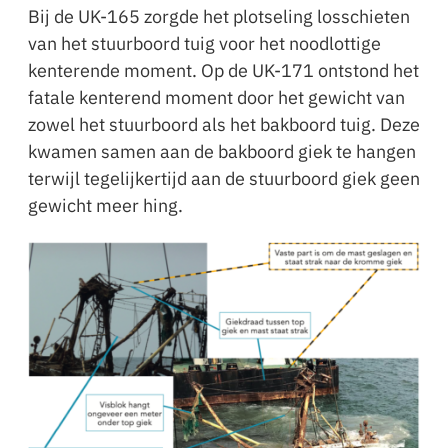
Bij de UK-165 zorgde het plotseling losschieten
van het stuurboord tuig voor het noodlottige
kenterende moment. Op de UK-171 ontstond het
fatale kenterend moment door het gewicht van
zowel het stuurboord als het bakboord tuig. Deze
kwamen samen aan de bakboord giek te hangen
terwijl tegelijkertijd aan de stuurboord giek geen
gewicht meer hing.