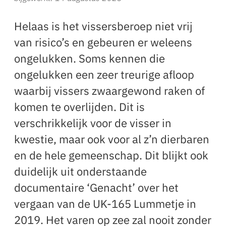
Helaas is het vissersberoep niet vrij
van risico’s en gebeuren er weleens
ongelukken. Soms kennen die
ongelukken een zeer treurige afloop
waarbij vissers zwaargewond raken of
komen te overlijden. Dit is
verschrikkelijk voor de visser in
kwestie, maar ook voor al z’n dierbaren
en de hele gemeenschap. Dit blijkt ook
duidelijk uit onderstaande
documentaire ‘Genacht’ over het
vergaan van de UK-165 Lummetje in
2019. Het varen op zee zal nooit zonder