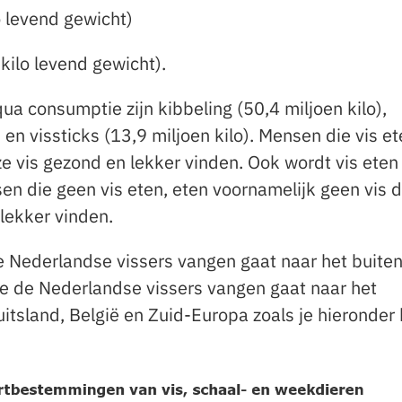
o levend gewicht)
kilo levend gewicht).
ua consumptie zijn kibbeling (50,4 miljoen kilo),
 en vissticks (13,9 miljoen kilo). Mensen die vis et
 vis gezond en lekker vinden. Ook wordt vis eten
en die geen vis eten, eten voornamelijk geen vis 
 lekker vinden.
e Nederlandse vissers vangen gaat naar het buiten
ie de Nederlandse vissers vangen gaat naar het
uitsland, België en Zuid-Europa zoals je hieronder