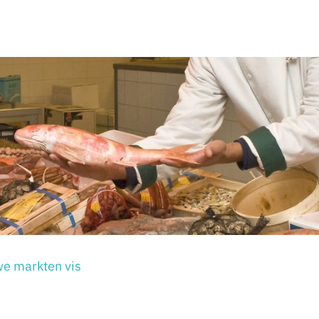
e markten vis