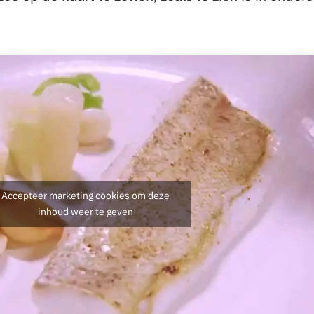
Accepteer marketing cookies om deze
inhoud weer te geven