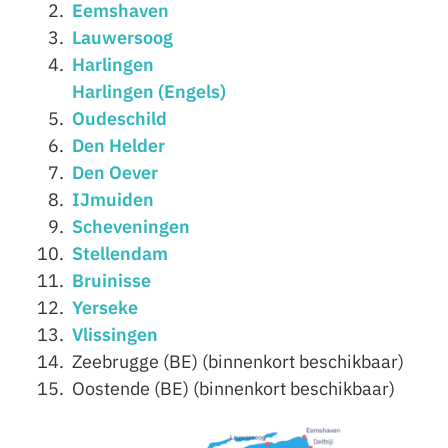
Eemshaven
Lauwersoog
Harlingen
Harlingen (Engels)
Oudeschild
Den Helder
Den Oever
IJmuiden
Scheveningen
Stellendam
Bruinisse
Yerseke
Vlissingen
Zeebrugge (BE) (binnenkort beschikbaar)
Oostende (BE) (binnenkort beschikbaar)