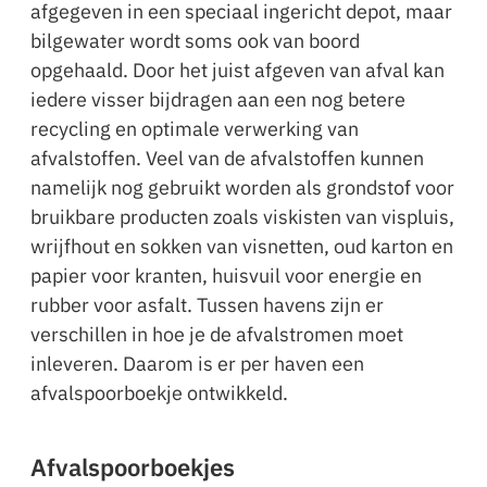
afgegeven in een speciaal ingericht depot, maar
bilgewater wordt soms ook van boord
opgehaald. Door het juist afgeven van afval kan
iedere visser bijdragen aan een nog betere
recycling en optimale verwerking van
afvalstoffen. Veel van de afvalstoffen kunnen
namelijk nog gebruikt worden als grondstof voor
bruikbare producten zoals viskisten van vispluis,
wrijfhout en sokken van visnetten, oud karton en
papier voor kranten, huisvuil voor energie en
rubber voor asfalt. Tussen havens zijn er
verschillen in hoe je de afvalstromen moet
inleveren. Daarom is er per haven een
afvalspoorboekje ontwikkeld.
Afvalspoorboekjes