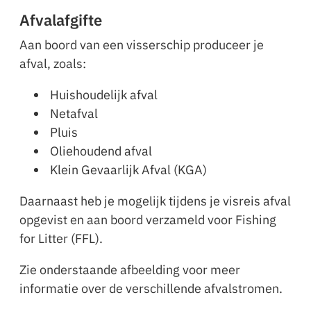
Afvalafgifte
Aan boord van een visserschip produceer je
afval, zoals:
Huishoudelijk afval
Netafval
Pluis
Oliehoudend afval
Klein Gevaarlijk Afval (KGA)
Daarnaast heb je mogelijk tijdens je visreis afval
opgevist en aan boord verzameld voor Fishing
for Litter (FFL).
Zie onderstaande afbeelding voor meer
informatie over de verschillende afvalstromen.