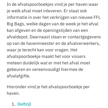
In de afvalspoorboekjes vind je per haven waar
je welk afval moet inleveren. Er staat ook
informatie in over het verkrijgen van nieuwe FFL
Big Bags, welke dagen van de week je het afval
kan afgeven en de openingstijden van een
afvaldepot. Daarnaast staan er contactgegevens
op van de havenmeester en de afvalverwerkers,
waar je terecht kan voor vragen. Het
afvalspoorboekje maakt het voor vissers
meteen duidelijk wat er met het afval moet
gebeuren en vereenvoudigt hiermee de
afvalafgifte.
Hieronder vind je het afvalspoorboekje per
haven.
Delfzijl